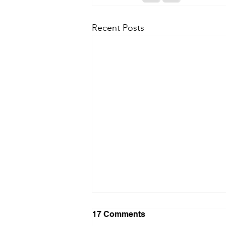
Recent Posts
17 Comments