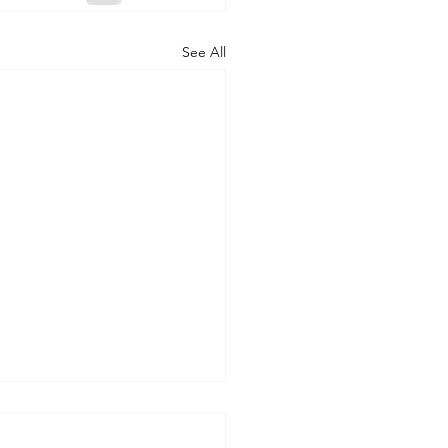
See All