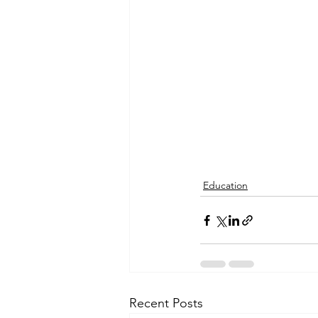
Education
Recent Posts