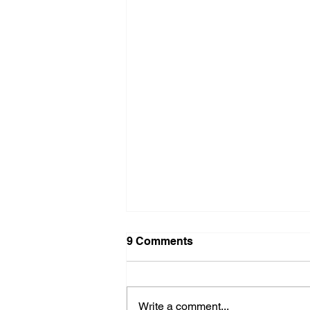
9 Comments
Write a comment...