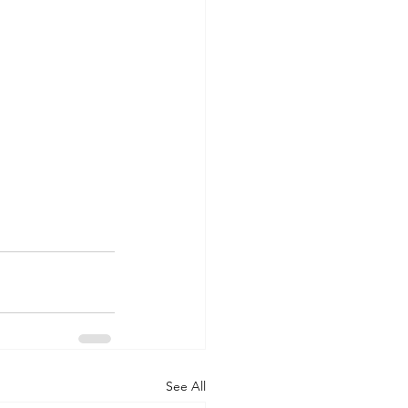
See All