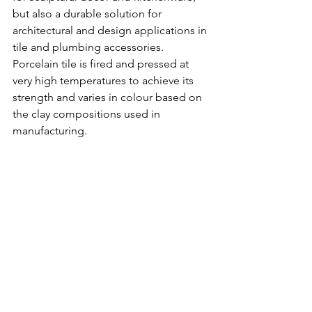
but also a durable solution for 
architectural and design applications in 
tile and plumbing accessories. 
Porcelain tile is fired and pressed at 
very high temperatures to achieve its 
strength and varies in colour based on 
the clay compositions used in 
manufacturing.  