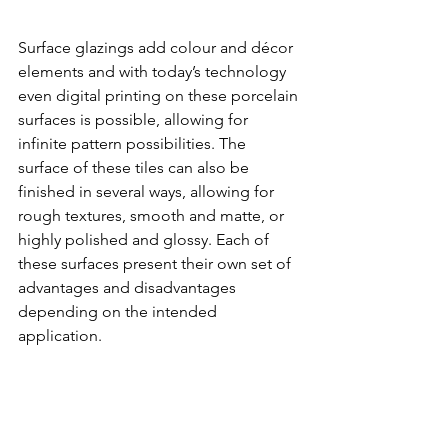
Surface glazings add colour and décor 
elements and with today’s technology 
even digital printing on these porcelain 
surfaces is possible, allowing for 
infinite pattern possibilities. The 
surface of these tiles can also be 
finished in several ways, allowing for 
rough textures, smooth and matte, or 
highly polished and glossy. Each of 
these surfaces present their own set of 
advantages and disadvantages 
depending on the intended 
application.