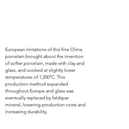
European imitations of this fine China 
porcelain brought about the invention 
of softer porcelain, made with clay and 
glass, and cooked at slightly lower 
temperatures of 1,200°C. This 
production method expanded 
throughout Europe and glass was 
eventually replaced by feldspar 
mineral, lowering production costs and 
increasing durability.