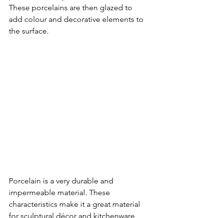
These porcelains are then glazed to 
add colour and decorative elements to 
the surface.
Porcelain is a very durable and 
impermeable material. These 
characteristics make it a great material 
for sculptural décor and kitchenware, 