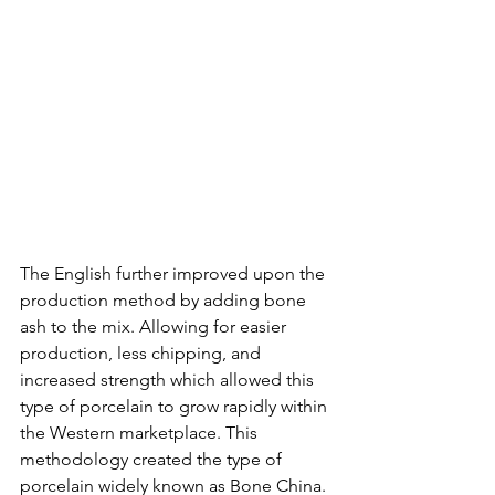
The English further improved upon the 
production method by adding bone 
ash to the mix. Allowing for easier 
production, less chipping, and 
increased strength which allowed this 
type of porcelain to grow rapidly within 
the Western marketplace. This 
methodology created the type of 
porcelain widely known as Bone China. 