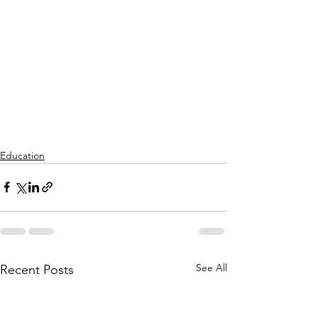
Education
See All
Recent Posts